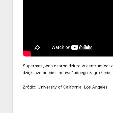
Supermasywna czarna dziura w centrum naszej 
dzięki czemu nie stanowi żadnego zagrożenia d
Źródło: University of California, Los Angeles