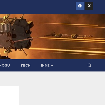
MOSU
TECH
INNE