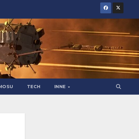
MOSU
TECH
INNE