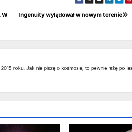
. W
Ingenuity wylądował w nowym terenie
2015 roku. Jak nie piszę o kosmosie, to pewnie łażę po les