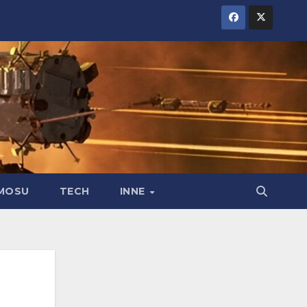
MOSU
TECH
INNE