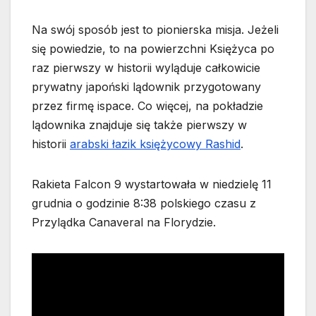
Na swój sposób jest to pionierska misja. Jeżeli
się powiedzie, to na powierzchni Księżyca po
raz pierwszy w historii wyląduje całkowicie
prywatny japoński lądownik przygotowany
przez firmę ispace. Co więcej, na pokładzie
lądownika znajduje się także pierwszy w
historii
arabski łazik księżycowy Rashid
.
Rakieta Falcon 9 wystartowała w niedzielę 11
grudnia o godzinie 8:38 polskiego czasu z
Przylądka Canaveral na Florydzie.