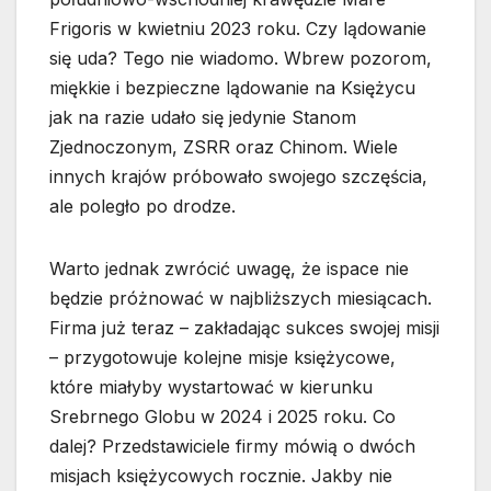
Frigoris w kwietniu 2023 roku. Czy lądowanie
się uda? Tego nie wiadomo. Wbrew pozorom,
miękkie i bezpieczne lądowanie na Księżycu
jak na razie udało się jedynie Stanom
Zjednoczonym, ZSRR oraz Chinom. Wiele
innych krajów próbowało swojego szczęścia,
ale poległo po drodze.
Warto jednak zwrócić uwagę, że ispace nie
będzie próżnować w najbliższych miesiącach.
Firma już teraz – zakładając sukces swojej misji
– przygotowuje kolejne misje księżycowe,
które miałyby wystartować w kierunku
Srebrnego Globu w 2024 i 2025 roku. Co
dalej? Przedstawiciele firmy mówią o dwóch
misjach księżycowych rocznie. Jakby nie