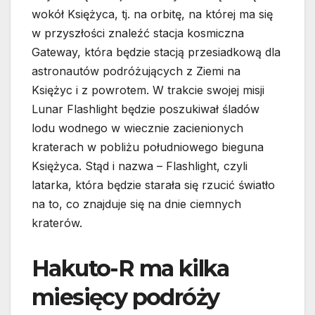
wokół Księżyca, tj. na orbitę, na której ma się
w przyszłości znaleźć stacja kosmiczna
Gateway, która będzie stacją przesiadkową dla
astronautów podróżujących z Ziemi na
Księżyc i z powrotem. W trakcie swojej misji
Lunar Flashlight będzie poszukiwał śladów
lodu wodnego w wiecznie zacienionych
kraterach w pobliżu południowego bieguna
Księżyca. Stąd i nazwa – Flashlight, czyli
latarka, która będzie starała się rzucić światło
na to, co znajduje się na dnie ciemnych
kraterów.
Hakuto-R ma kilka
miesięcy podróży