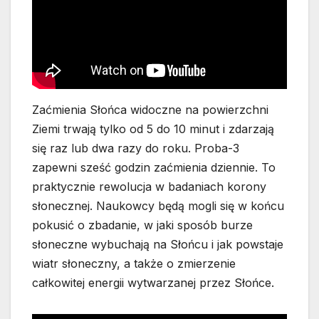
Zaćmienia Słońca widoczne na powierzchni
Ziemi trwają tylko od 5 do 10 minut i zdarzają
się raz lub dwa razy do roku. Proba-3
zapewni sześć godzin zaćmienia dziennie. To
praktycznie rewolucja w badaniach korony
słonecznej. Naukowcy będą mogli się w końcu
pokusić o zbadanie, w jaki sposób burze
słoneczne wybuchają na Słońcu i jak powstaje
wiatr słoneczny, a także o zmierzenie
całkowitej energii wytwarzanej przez Słońce.