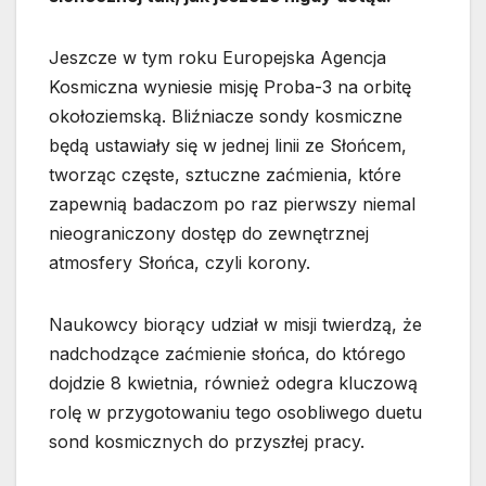
Jeszcze w tym roku Europejska Agencja
Kosmiczna wyniesie misję Proba-3 na orbitę
okołoziemską. Bliźniacze sondy kosmiczne
będą ustawiały się w jednej linii ze Słońcem,
tworząc częste, sztuczne zaćmienia, które
zapewnią badaczom po raz pierwszy niemal
nieograniczony dostęp do zewnętrznej
atmosfery Słońca, czyli korony.
Naukowcy biorący udział w misji twierdzą, że
nadchodzące zaćmienie słońca, do którego
dojdzie 8 kwietnia, również odegra kluczową
rolę w przygotowaniu tego osobliwego duetu
sond kosmicznych do przyszłej pracy.