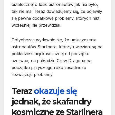
ostatecznej o losie astronautów jak nie było,
tak nie ma. Teraz dowiadujemy się, że pojawiły
się pewne dodatkowe problemy, których nikt
wcześniej nie przewidział.
Dotychczas wydawało się, że umieszczenie
astronautów Starlinera, którzy uwięzieni są na
pokładzie stacji kosmicznej od początku
czerwca, na pokładzie Crew Dragona na
początku przyszłego roku zasadniczo
rozwiązuje problemy.
Teraz
okazuje się
jednak, że skafandry
kosmiczne ze Starlinera