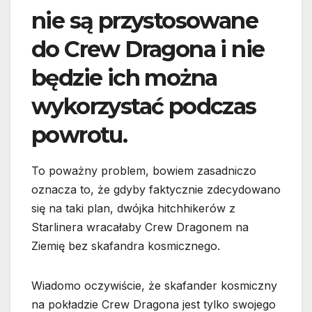
nie są przystosowane
do Crew Dragona i nie
będzie ich można
wykorzystać podczas
powrotu.
To poważny problem, bowiem zasadniczo
oznacza to, że gdyby faktycznie zdecydowano
się na taki plan, dwójka hitchhikerów z
Starlinera wracałaby Crew Dragonem na
Ziemię bez skafandra kosmicznego.
Wiadomo oczywiście, że skafander kosmiczny
na pokładzie Crew Dragona jest tylko swojego