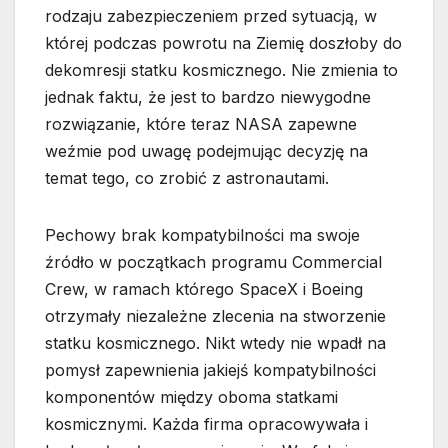
rodzaju zabezpieczeniem przed sytuacją, w
której podczas powrotu na Ziemię doszłoby do
dekomresji statku kosmicznego. Nie zmienia to
jednak faktu, że jest to bardzo niewygodne
rozwiązanie, które teraz NASA zapewne
weźmie pod uwagę podejmując decyzję na
temat tego, co zrobić z astronautami.
Pechowy brak kompatybilności ma swoje
źródło w początkach programu Commercial
Crew, w ramach którego SpaceX i Boeing
otrzymały niezależne zlecenia na stworzenie
statku kosmicznego. Nikt wtedy nie wpadł na
pomysł zapewnienia jakiejś kompatybilności
komponentów między oboma statkami
kosmicznymi. Każda firma opracowywała i