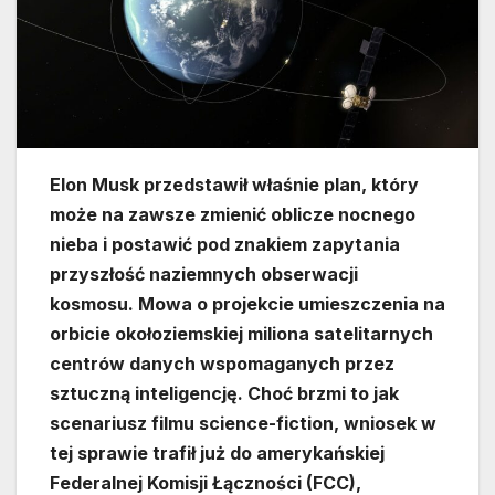
Elon Musk przedstawił właśnie plan, który
może na zawsze zmienić oblicze nocnego
nieba i postawić pod znakiem zapytania
przyszłość naziemnych obserwacji
kosmosu. Mowa o projekcie umieszczenia na
orbicie okołoziemskiej miliona satelitarnych
centrów danych wspomaganych przez
sztuczną inteligencję. Choć brzmi to jak
scenariusz filmu science-fiction, wniosek w
tej sprawie trafił już do amerykańskiej
Federalnej Komisji Łączności (FCC),