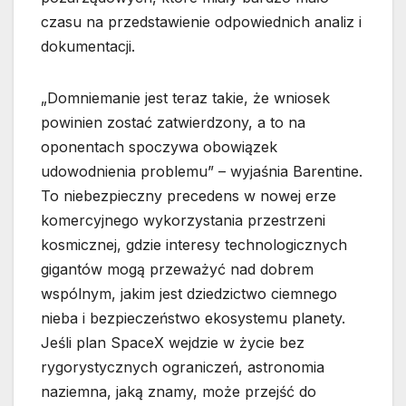
czasu na przedstawienie odpowiednich analiz i
dokumentacji.
„Domniemanie jest teraz takie, że wniosek
powinien zostać zatwierdzony, a to na
oponentach spoczywa obowiązek
udowodnienia problemu” – wyjaśnia Barentine.
To niebezpieczny precedens w nowej erze
komercyjnego wykorzystania przestrzeni
kosmicznej, gdzie interesy technologicznych
gigantów mogą przeważyć nad dobrem
wspólnym, jakim jest dziedzictwo ciemnego
nieba i bezpieczeństwo ekosystemu planety.
Jeśli plan SpaceX wejdzie w życie bez
rygorystycznych ograniczeń, astronomia
naziemna, jaką znamy, może przejść do