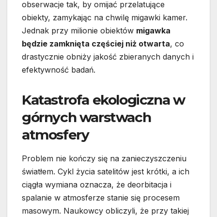
obserwacje tak, by omijać przelatujące
obiekty, zamykając na chwilę migawki kamer.
Jednak przy milionie obiektów
migawka
będzie zamknięta częściej niż otwarta
, co
drastycznie obniży jakość zbieranych danych i
efektywność badań.
Katastrofa ekologiczna w
górnych warstwach
atmosfery
Problem nie kończy się na zanieczyszczeniu
światłem. Cykl życia satelitów jest krótki, a ich
ciągła wymiana oznacza, że deorbitacja i
spalanie w atmosferze stanie się procesem
masowym. Naukowcy obliczyli, że przy takiej