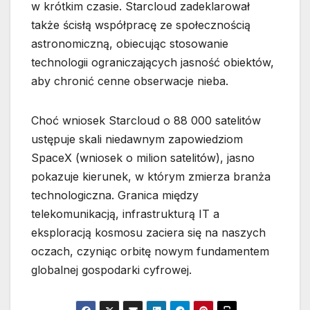
w krótkim czasie. Starcloud zadeklarował
także ścisłą współpracę ze społecznością
astronomiczną, obiecując stosowanie
technologii ograniczających jasność obiektów,
aby chronić cenne obserwacje nieba.
Choć wniosek Starcloud o 88 000 satelitów
ustępuje skali niedawnym zapowiedziom
SpaceX (wniosek o milion satelitów), jasno
pokazuje kierunek, w którym zmierza branża
technologiczna. Granica między
telekomunikacją, infrastrukturą IT a
eksploracją kosmosu zaciera się na naszych
oczach, czyniąc orbitę nowym fundamentem
globalnej gospodarki cyfrowej.