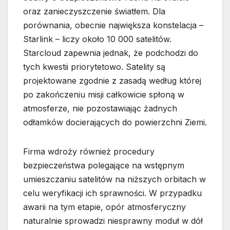
oraz zanieczyszczenie światłem. Dla
porównania, obecnie największa konstelacja –
Starlink – liczy około 10 000 satelitów.
Starcloud zapewnia jednak, że podchodzi do
tych kwestii priorytetowo. Satelity są
projektowane zgodnie z zasadą według której
po zakończeniu misji całkowicie spłoną w
atmosferze, nie pozostawiając żadnych
odłamków docierających do powierzchni Ziemi.
Firma wdroży również procedury
bezpieczeństwa polegające na wstępnym
umieszczaniu satelitów na niższych orbitach w
celu weryfikacji ich sprawności. W przypadku
awarii na tym etapie, opór atmosferyczny
naturalnie sprowadzi niesprawny moduł w dół