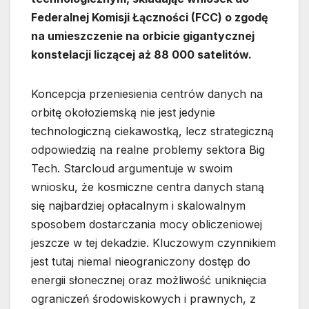
Federalnej Komisji Łączności (FCC) o zgodę
na umieszczenie na orbicie gigantycznej
konstelacji liczącej aż 88 000 satelitów.
Koncepcja przeniesienia centrów danych na
orbitę okołoziemską nie jest jedynie
technologiczną ciekawostką, lecz strategiczną
odpowiedzią na realne problemy sektora Big
Tech. Starcloud argumentuje w swoim
wniosku, że kosmiczne centra danych staną
się najbardziej opłacalnym i skalowalnym
sposobem dostarczania mocy obliczeniowej
jeszcze w tej dekadzie. Kluczowym czynnikiem
jest tutaj niemal nieograniczony dostęp do
energii słonecznej oraz możliwość uniknięcia
ograniczeń środowiskowych i prawnych, z