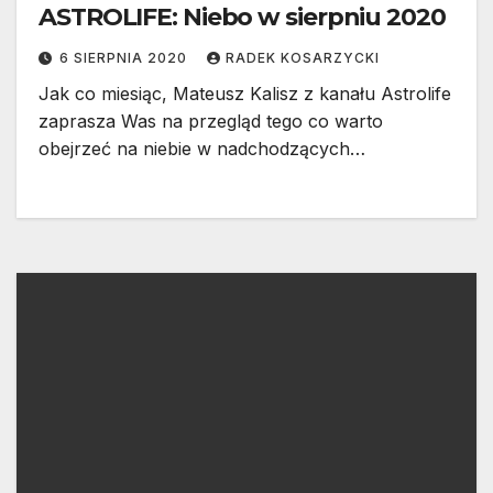
ASTROLIFE: Niebo w sierpniu 2020
6 SIERPNIA 2020
RADEK KOSARZYCKI
Jak co miesiąc, Mateusz Kalisz z kanału Astrolife
zaprasza Was na przegląd tego co warto
obejrzeć na niebie w nadchodzących…