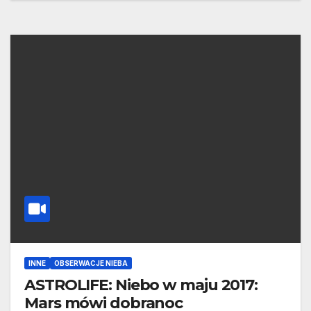
INNE
OBSERWACJE NIEBA
ASTROLIFE: Niebo w maju 2017:
Mars mówi dobranoc