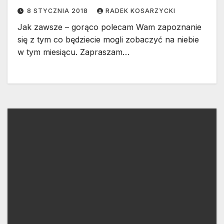
8 STYCZNIA 2018
RADEK KOSARZYCKI
Jak zawsze – gorąco polecam Wam zapoznanie
się z tym co będziecie mogli zobaczyć na niebie
w tym miesiącu. Zapraszam…