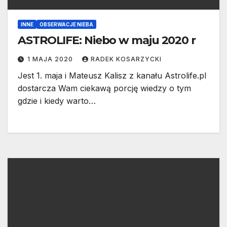
INNE
OBSERWACJE NIEBA
ASTROLIFE: Niebo w maju 2020 r
1 MAJA 2020
RADEK KOSARZYCKI
Jest 1. maja i Mateusz Kalisz z kanału Astrolife.pl
dostarcza Wam ciekawą porcję wiedzy o tym
gdzie i kiedy warto…