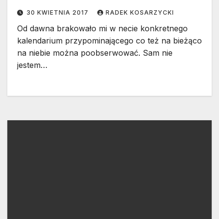
30 KWIETNIA 2017
RADEK KOSARZYCKI
Od dawna brakowało mi w necie konkretnego
kalendarium przypominającego co też na bieżąco
na niebie można poobserwować. Sam nie
jestem…