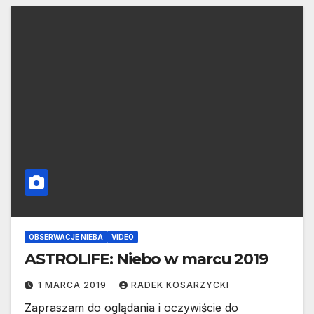
OBSERWACJE NIEBA
VIDEO
ASTROLIFE: Niebo w marcu 2019
1 MARCA 2019
RADEK KOSARZYCKI
Zapraszam do oglądania i oczywiście do