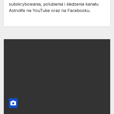
subskrybowania, polubienia i śledzenia kanału
Astrolife na YouTube oraz na Facebooku.