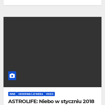
INNE
OBSERWACJE NIEBA
VIDEO
ASTROLIFE: Niebo w styczniu 2018