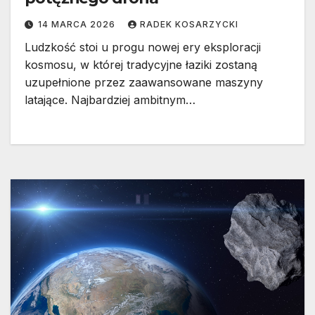
14 MARCA 2026
RADEK KOSARZYCKI
Ludzkość stoi u progu nowej ery eksploracji
kosmosu, w której tradycyjne łaziki zostaną
uzupełnione przez zaawansowane maszyny
latające. Najbardziej ambitnym…