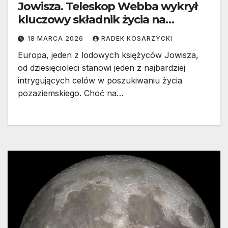
Jowisza. Teleskop Webba wykrył
kluczowy składnik życia na
Europie
18 MARCA 2026
RADEK KOSARZYCKI
Europa, jeden z lodowych księżyców Jowisza,
od dziesięcioleci stanowi jeden z najbardziej
intrygujących celów w poszukiwaniu życia
pozaziemskiego. Choć na…