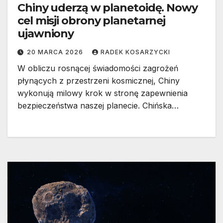
Chiny uderzą w planetoidę. Nowy
cel misji obrony planetarnej
ujawniony
20 MARCA 2026
RADEK KOSARZYCKI
W obliczu rosnącej świadomości zagrożeń
płynących z przestrzeni kosmicznej, Chiny
wykonują milowy krok w stronę zapewnienia
bezpieczeństwa naszej planecie. Chińska…