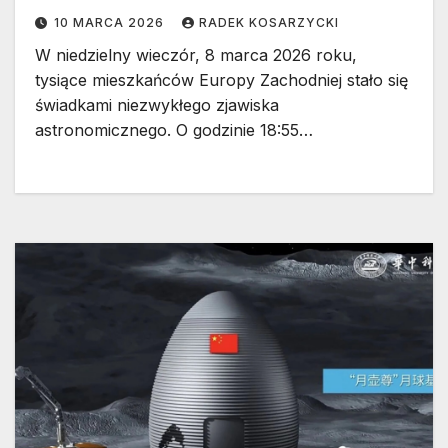
szczegóły
10 MARCA 2026
RADEK KOSARZYCKI
W niedzielny wieczór, 8 marca 2026 roku,
tysiące mieszkańców Europy Zachodniej stało się
świadkami niezwykłego zjawiska
astronomicznego. O godzinie 18:55…