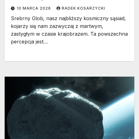
10 MARCA 2026
RADEK KOSARZYCKI
Srebrny Glob, nasz najbliższy kosmiczny sąsiad,
kojarzy się nam zazwyczaj z martwym,
zastygłym w czasie krajobrazem. Ta powszechna
percepcja jest…