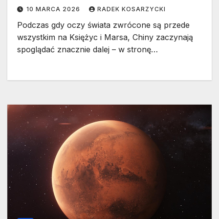
10 MARCA 2026
RADEK KOSARZYCKI
Podczas gdy oczy świata zwrócone są przede
wszystkim na Księżyc i Marsa, Chiny zaczynają
spoglądać znacznie dalej – w stronę…