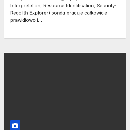
Interpretation, Resource Identification, Security-
Regolith Explorer) sonda pracuje całkowicie
prawidłowo i…