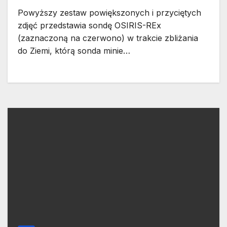
Powyższy zestaw powiększonych i przyciętych
zdjęć przedstawia sondę OSIRIS-REx
(zaznaczoną na czerwono) w trakcie zbliżania
do Ziemi, którą sonda minie…