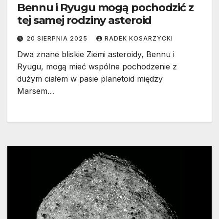
Bennu i Ryugu mogą pochodzić z
tej samej rodziny asteroid
20 SIERPNIA 2025
RADEK KOSARZYCKI
Dwa znane bliskie Ziemi asteroidy, Bennu i
Ryugu, mogą mieć wspólne pochodzenie z
dużym ciałem w pasie planetoid między
Marsem…