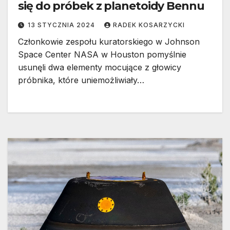
się do próbek z planetoidy Bennu
13 STYCZNIA 2024
RADEK KOSARZYCKI
Członkowie zespołu kuratorskiego w Johnson
Space Center NASA w Houston pomyślnie
usunęli dwa elementy mocujące z głowicy
próbnika, które uniemożliwiały…