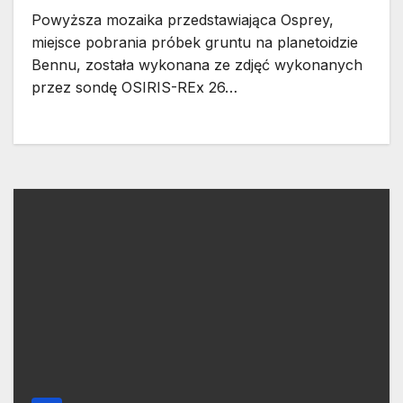
Powyższa mozaika przedstawiająca Osprey,
miejsce pobrania próbek gruntu na planetoidzie
Bennu, została wykonana ze zdjęć wykonanych
przez sondę OSIRIS-REx 26…