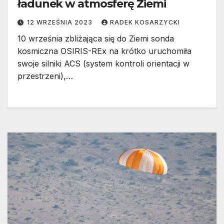
ładunek w atmosferę Ziemi
12 WRZEŚNIA 2023
RADEK KOSARZYCKI
10 września zbliżająca się do Ziemi sonda
kosmiczna OSIRIS-REx na krótko uruchomiła
swoje silniki ACS (system kontroli orientacji w
przestrzeni),…