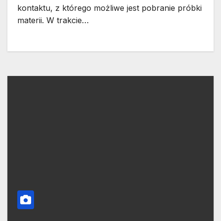
kontaktu, z którego możliwe jest pobranie próbki
materii. W trakcie…