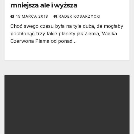
mniejsza ale i wyższa
15 MARCA 2018
RADEK KOSARZYCKI
Choć swego czasu była na tyle duża, że mogłaby
pochłonąć trzy takie planety jak Ziemia, Wielka
Czerwona Plama od ponad…