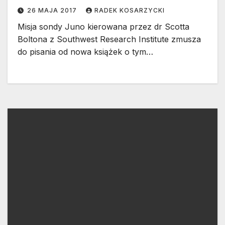
26 MAJA 2017
RADEK KOSARZYCKI
Misja sondy Juno kierowana przez dr Scotta
Boltona z Southwest Research Institute zmusza
do pisania od nowa książek o tym…