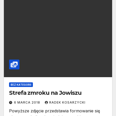
BEZ KATEGORII
Strefa zmroku na Jowiszu
6 MARCA 2018
RADEK KOSARZYCKI
Powyższe zdjęcie przedstawia formowanie się