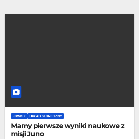
JOWISZ
UKŁAD SŁONECZNY
Mamy pierwsze wyniki naukowe z
misji Juno