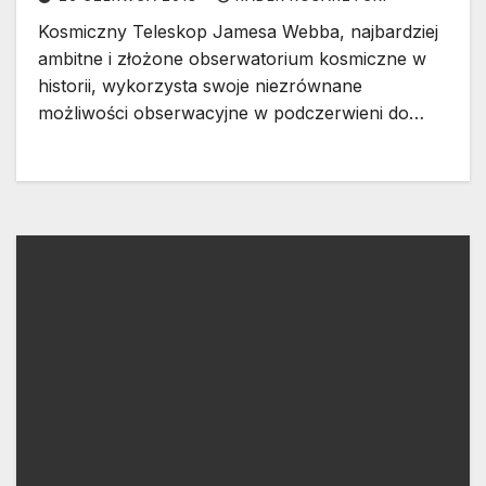
Kosmiczny Teleskop Jamesa Webba, najbardziej
ambitne i złożone obserwatorium kosmiczne w
historii, wykorzysta swoje niezrównane
możliwości obserwacyjne w podczerwieni do…