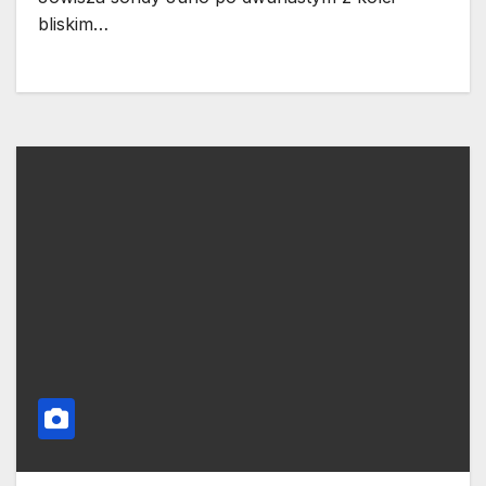
bliskim…