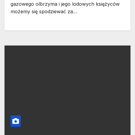
gazowego olbrzyma i jego lodowych księżyców
możemy się spodziewać za…