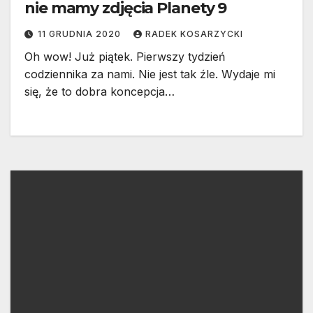
nie mamy zdjęcia Planety 9
11 GRUDNIA 2020
RADEK KOSARZYCKI
Oh wow! Już piątek. Pierwszy tydzień
codziennika za nami. Nie jest tak źle. Wydaje mi
się, że to dobra koncepcja…