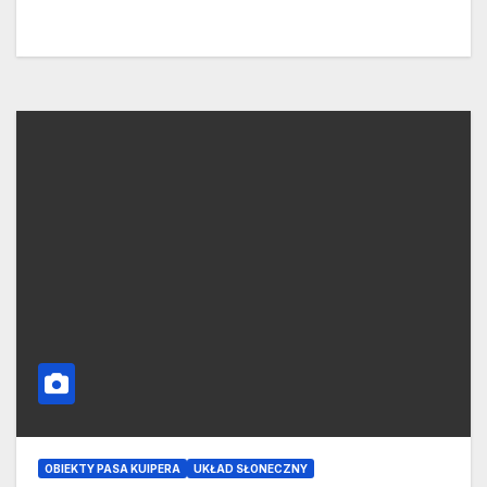
OBIEKTY PASA KUIPERA
UKŁAD SŁONECZNY