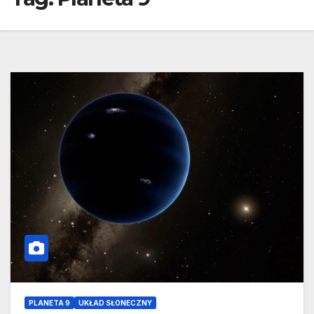
PLANETA 9
UKŁAD SŁONECZNY