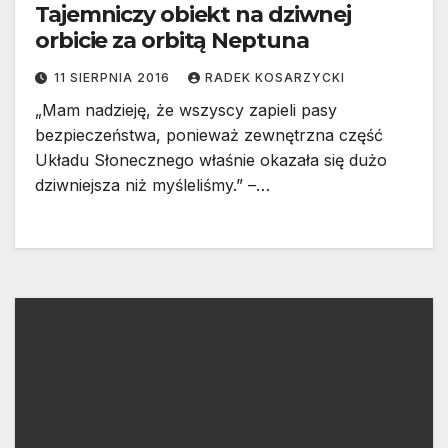
Tajemniczy obiekt na dziwnej
orbicie za orbitą Neptuna
11 SIERPNIA 2016
RADEK KOSARZYCKI
„Mam nadzieję, że wszyscy zapieli pasy
bezpieczeństwa, ponieważ zewnętrzna część
Układu Słonecznego właśnie okazała się dużo
dziwniejsza niż myśleliśmy.” –…