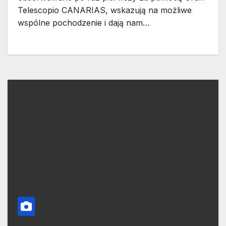
Telescopio CANARIAS, wskazują na możliwe
wspólne pochodzenie i dają nam…