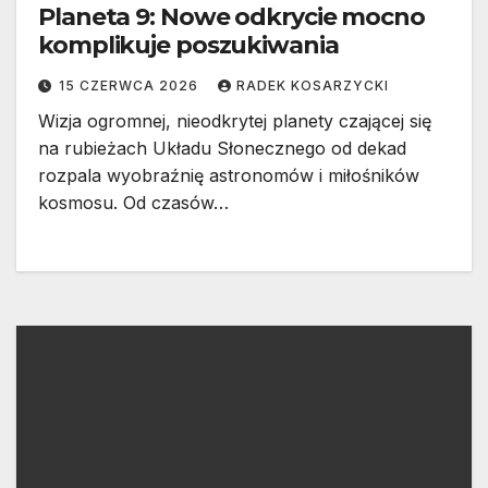
Planeta 9: Nowe odkrycie mocno
komplikuje poszukiwania
15 CZERWCA 2026
RADEK KOSARZYCKI
Wizja ogromnej, nieodkrytej planety czającej się
na rubieżach Układu Słonecznego od dekad
rozpala wyobraźnię astronomów i miłośników
kosmosu. Od czasów…