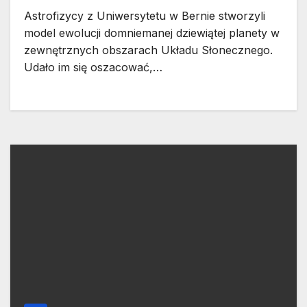
Astrofizycy z Uniwersytetu w Bernie stworzyli
model ewolucji domniemanej dziewiątej planety w
zewnętrznych obszarach Układu Słonecznego.
Udało im się oszacować,…