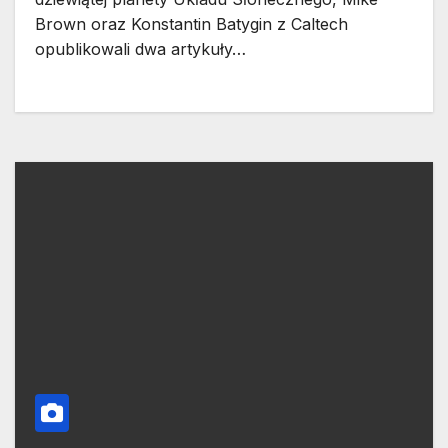
Brown oraz Konstantin Batygin z Caltech
opublikowali dwa artykuły…