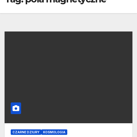
CZARNE DZIURY
KOSMOLOGIA