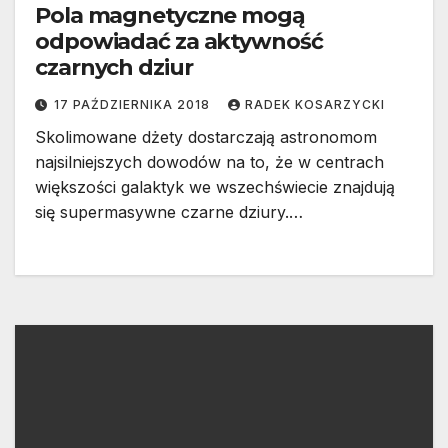
Pola magnetyczne mogą
odpowiadać za aktywność
czarnych dziur
17 PAŹDZIERNIKA 2018
RADEK KOSARZYCKI
Skolimowane dżety dostarczają astronomom
najsilniejszych dowodów na to, że w centrach
większości galaktyk we wszechświecie znajdują
się supermasywne czarne dziury.…