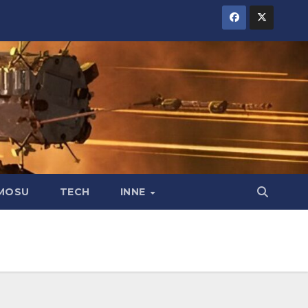
MOSU
TECH
INNE