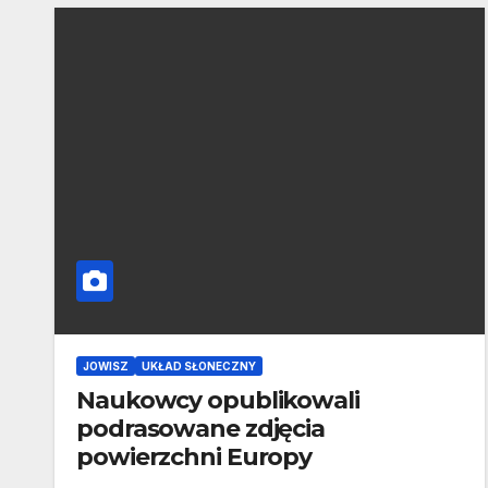
JOWISZ
UKŁAD SŁONECZNY
Naukowcy opublikowali
podrasowane zdjęcia
powierzchni Europy