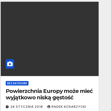
BEZ KATEGORII
Powierzchnia Europy może mieć
wyjątkowo niską gęstość
26 STYCZNIA 2018
RADEK KOSARZYCKI