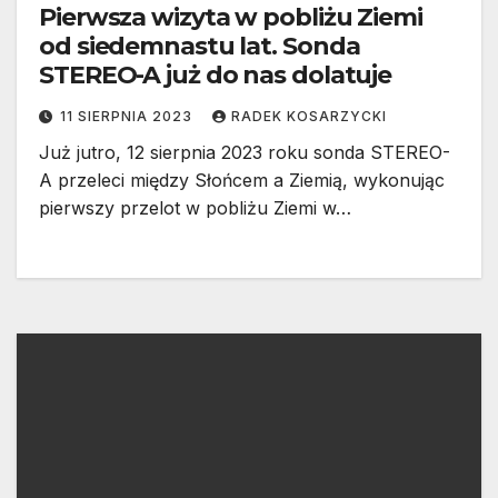
Pierwsza wizyta w pobliżu Ziemi
od siedemnastu lat. Sonda
STEREO-A już do nas dolatuje
11 SIERPNIA 2023
RADEK KOSARZYCKI
Już jutro, 12 sierpnia 2023 roku sonda STEREO-
A przeleci między Słońcem a Ziemią, wykonując
pierwszy przelot w pobliżu Ziemi w…