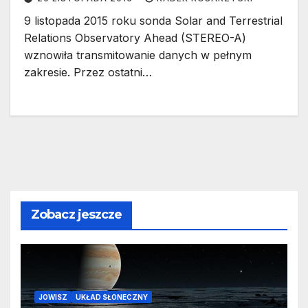
9 listopada 2015 roku sonda Solar and Terrestrial
Relations Observatory Ahead (STEREO-A)
wznowiła transmitowanie danych w pełnym
zakresie. Przez ostatni…
Zobacz jeszcze
JOWISZ
UKŁAD SŁONECZNY