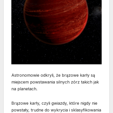
Astronomowie odkryli, że brązowe karły są
miejscem powstawania silnych zórz takich jak
na planetach.
Brązowe karły, czyli gwiazdy, które nigdy nie
powstały, trudne do wykrycia i sklasyfikowania