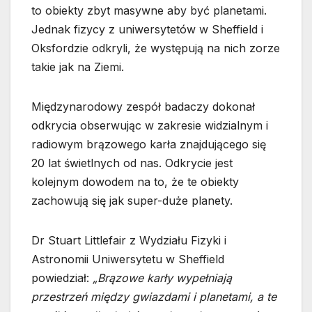
to obiekty zbyt masywne aby być planetami.
Jednak fizycy z uniwersytetów w Sheffield i
Oksfordzie odkryli, że występują na nich zorze
takie jak na Ziemi.
Międzynarodowy zespół badaczy dokonał
odkrycia obserwując w zakresie widzialnym i
radiowym brązowego karła znajdującego się
20 lat świetlnych od nas. Odkrycie jest
kolejnym dowodem na to, że te obiekty
zachowują się jak super-duże planety.
Dr Stuart Littlefair z Wydziału Fizyki i
Astronomii Uniwersytetu w Sheffield
powiedział:
„Brązowe karły wypełniają
przestrzeń między gwiazdami i planetami, a te