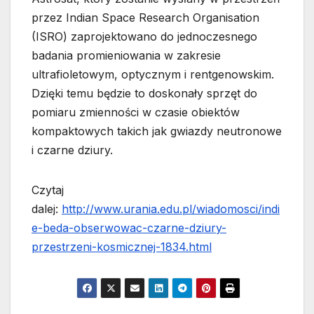
przez Indian Space Research Organisation
(ISRO) zaprojektowano do jednoczesnego
badania promieniowania w zakresie
ultrafioletowym, optycznym i rentgenowskim.
Dzięki temu będzie to doskonały sprzęt do
pomiaru zmienności w czasie obiektów
kompaktowych takich jak gwiazdy neutronowe
i czarne dziury.
Czytaj
dalej:
http://www.urania.edu.pl/wiadomosci/indi
e-beda-obserwowac-czarne-dziury-
przestrzeni-kosmicznej-1834.html