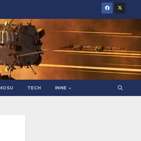
MOSU
TECH
INNE