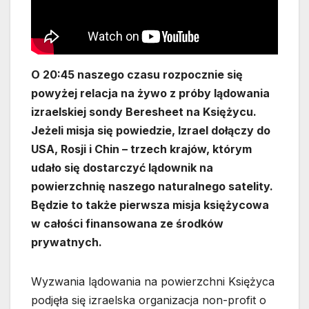
O 20:45 naszego czasu rozpocznie się
powyżej relacja na żywo z próby lądowania
izraelskiej sondy Beresheet na Księżycu.
Jeżeli misja się powiedzie, Izrael dołączy do
USA, Rosji i Chin – trzech krajów, którym
udało się dostarczyć lądownik na
powierzchnię naszego naturalnego satelity.
Będzie to także pierwsza misja księżycowa
w całości finansowana ze środków
prywatnych.
Wyzwania lądowania na powierzchni Księżyca
podjęła się izraelska organizacja non-profit o