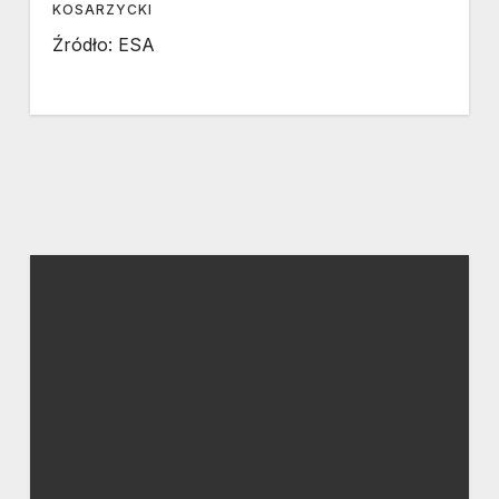
KOSARZYCKI
Źródło: ESA