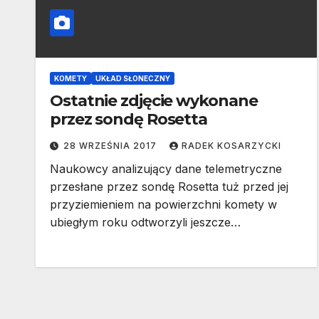
KOMETY
UKŁAD SŁONECZNY
Ostatnie zdjęcie wykonane
przez sondę Rosetta
28 WRZEŚNIA 2017
RADEK KOSARZYCKI
Naukowcy analizujący dane telemetryczne
przesłane przez sondę Rosetta tuż przed jej
przyziemieniem na powierzchni komety w
ubiegłym roku odtworzyli jeszcze…