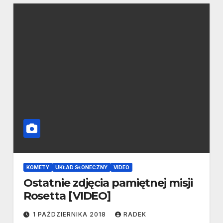
KOMETY
UKŁAD SŁONECZNY
VIDEO
Ostatnie zdjęcia pamiętnej misji
Rosetta [VIDEO]
1 PAŹDZIERNIKA 2018
RADEK