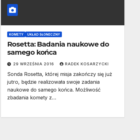
KOMETY
UKŁAD SŁONECZNY
Rosetta: Badania naukowe do
samego końca
29 WRZEŚNIA 2016
RADEK KOSARZYCKI
Sonda Rosetta, której misja zakończy się już
jutro, będzie realizowała swoje zadania
naukowe do samego końca. Możliwość
zbadania komety z…