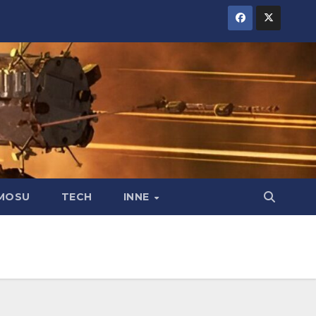
MOSU
TECH
INNE