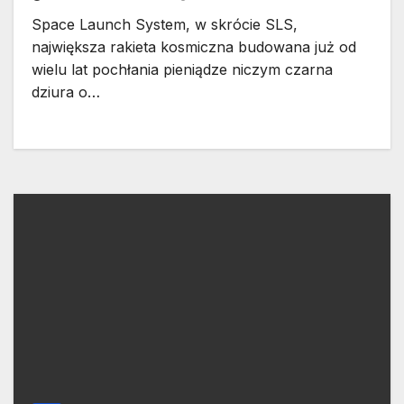
Space Launch System, w skrócie SLS,
największa rakieta kosmiczna budowana już od
wielu lat pochłania pieniądze niczym czarna
dziura o…