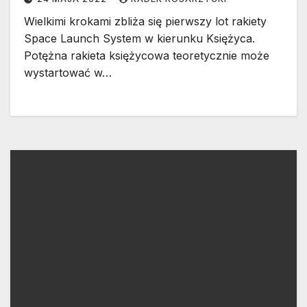
Wielkimi krokami zbliża się pierwszy lot rakiety
Space Launch System w kierunku Księżyca.
Potężna rakieta księżycowa teoretycznie może
wystartować w…