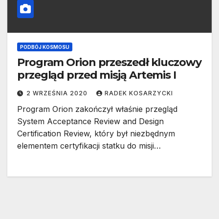
PODBÓJ KOSMOSU
Program Orion przeszedł kluczowy
przegląd przed misją Artemis I
2 WRZEŚNIA 2020
RADEK KOSARZYCKI
Program Orion zakończył właśnie przegląd
System Acceptance Review and Design
Certification Review, który był niezbędnym
elementem certyfikacji statku do misji…