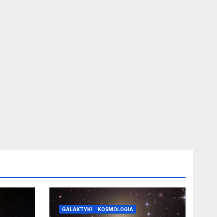
GALAKTYKI
KOSMOLOGIA