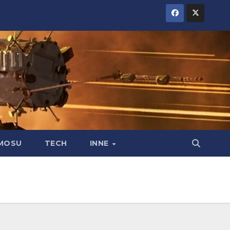
MOSU
TECH
INNE