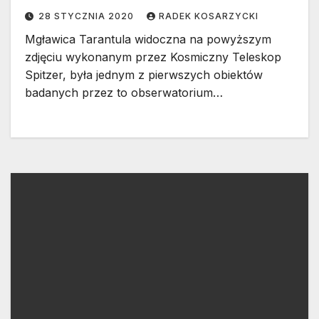
28 STYCZNIA 2020
RADEK KOSARZYCKI
Mgławica Tarantula widoczna na powyższym
zdjęciu wykonanym przez Kosmiczny Teleskop
Spitzer, była jednym z pierwszych obiektów
badanych przez to obserwatorium…