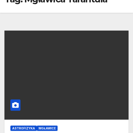
ASTROFIZYKA
MGŁAWICE