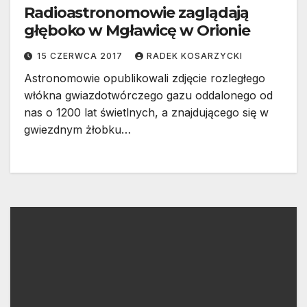
Radioastronomowie zaglądają
głęboko w Mgławicę w Orionie
15 CZERWCA 2017
RADEK KOSARZYCKI
Astronomowie opublikowali zdjęcie rozległego
włókna gwiazdotwórczego gazu oddalonego od
nas o 1200 lat świetlnych, a znajdującego się w
gwiezdnym żłobku…