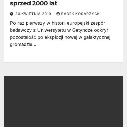
sprzed 2000 lat
30 KWIETNIA 2019
RADEK KOSARZYCKI
Po raz pierwszy w historii europejski zespół
badawczy z Uniwersytetu w Getyndze odkrył
pozostałość po eksplozji nowej w galaktycznej
gromadzie…