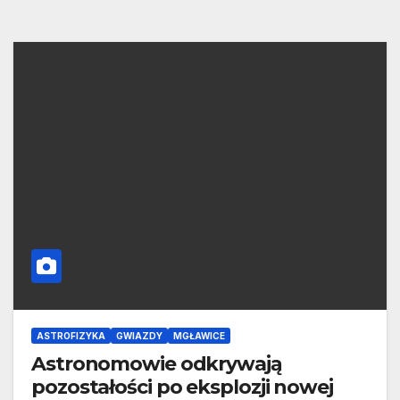
ASTROFIZYKA
GWIAZDY
MGŁAWICE
Astronomowie odkrywają
pozostałości po eksplozji nowej