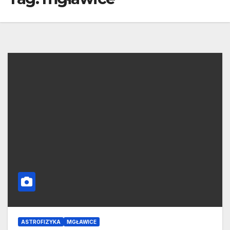
ASTROFIZYKA
MGŁAWICE