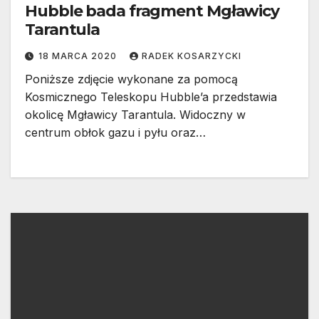
Hubble bada fragment Mgławicy
Tarantula
18 MARCA 2020
RADEK KOSARZYCKI
Poniższe zdjęcie wykonane za pomocą
Kosmicznego Teleskopu Hubble’a przedstawia
okolicę Mgławicy Tarantula. Widoczny w
centrum obłok gazu i pyłu oraz…