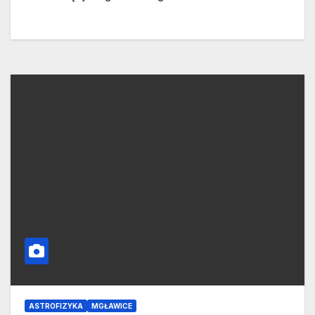
ASTROFIZYKA
MGŁAWICE