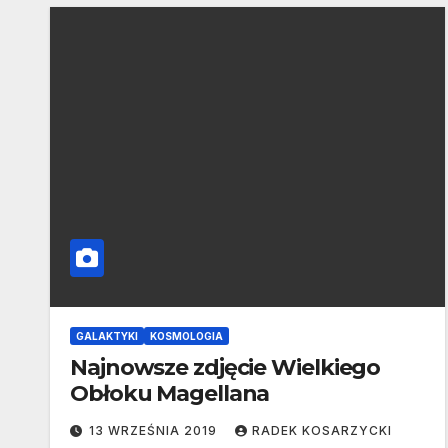
GALAKTYKI
KOSMOLOGIA
Najnowsze zdjęcie Wielkiego
Obłoku Magellana
13 WRZEŚNIA 2019
RADEK KOSARZYCKI