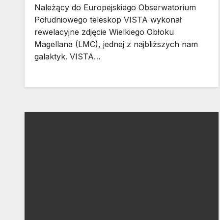
Należący do Europejskiego Obserwatorium
Południowego teleskop VISTA wykonał
rewelacyjne zdjęcie Wielkiego Obłoku
Magellana (LMC), jednej z najbliższych nam
galaktyk. VISTA…