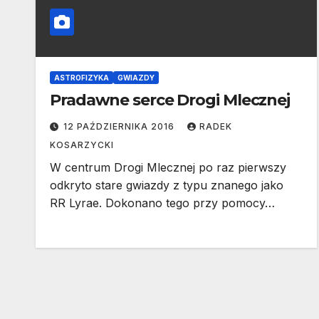
ASTROFIZYKA
GWIAZDY
Pradawne serce Drogi Mlecznej
12 PAŹDZIERNIKA 2016
RADEK
KOSARZYCKI
W centrum Drogi Mlecznej po raz pierwszy
odkryto stare gwiazdy z typu znanego jako
RR Lyrae. Dokonano tego przy pomocy…