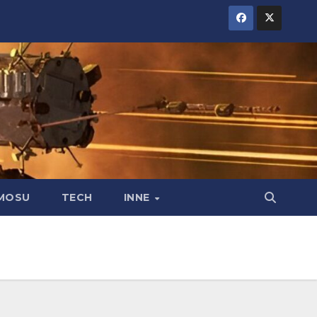
MOSU
TECH
INNE