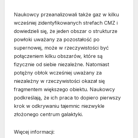
Naukowcy przeanalizowali także gaz w kilku
wcześniej zidentyfikowanych strefach CMZ i
dowiedzieli się, że jeden obszar o strukturze
powłoki uważany za pozostałość po
supernowej, może w rzeczywistości być
połączeniem kilku obszarów, które są
fizycznie od siebie niezależne. Natomiast
potężny obłok wcześniej uważany za
niezależny w rzeczywistości okazał się
fragmentem większego obiektu. Naukowcy
podkreślają, że ich praca to dopiero pierwszy
krok w odkrywaniu tajemnic niezwykle
złożonego centrum galaktyki.
Więcej informacji: