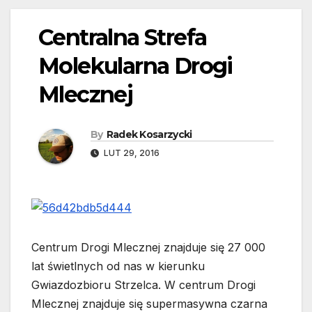
Centralna Strefa
Molekularna Drogi
Mlecznej
By
Radek Kosarzycki
LUT 29, 2016
Centrum Drogi Mlecznej znajduje się 27 000
lat świetlnych od nas w kierunku
Gwiazdozbioru Strzelca. W centrum Drogi
Mlecznej znajduje się supermasywna czarna