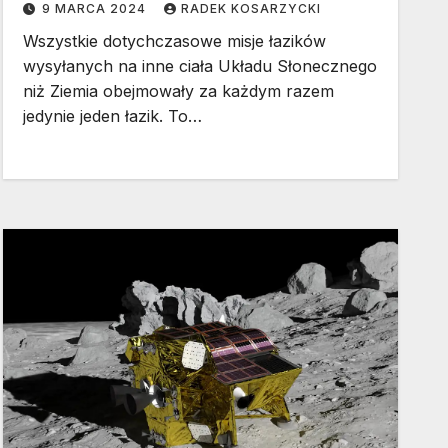
9 MARCA 2024
RADEK KOSARZYCKI
Wszystkie dotychczasowe misje łazików
wysyłanych na inne ciała Układu Słonecznego
niż Ziemia obejmowały za każdym razem
jedynie jeden łazik. To…