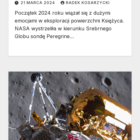
21 MARCA 2024
RADEK KOSARZYCKI
Początek 2024 roku wiązał się z dużymi
emocjami w eksploracji powierzchni Księżyca.
NASA wystrzeliła w kierunku Srebrnego
Globu sondę Peregrine…