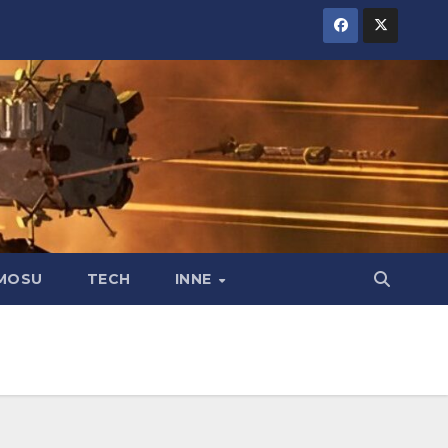
MOSU
TECH
INNE