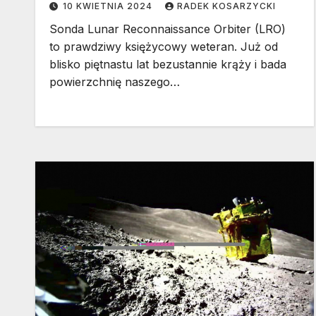
10 KWIETNIA 2024
RADEK KOSARZYCKI
Sonda Lunar Reconnaissance Orbiter (LRO)
to prawdziwy księżycowy weteran. Już od
blisko piętnastu lat bezustannie krąży i bada
powierzchnię naszego…