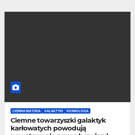
CIEMNA MATERIA
GALAKTYKI
KOSMOLOGIA
Ciemne towarzyszki galaktyk
karłowatych powodują