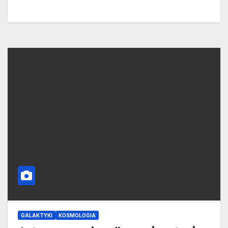
GALAKTYKI
KOSMOLOGIA