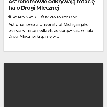
Astronomowie odkrywają rotację
halo Drogi Mlecznej
26 LIPCA 2016
RADEK KOSARZYCKI
Astronomowie z University of Michigan jako
pierwsi w historii odkryli, że gorący gaz w halo
Drogi Mlecznej kręci się w…