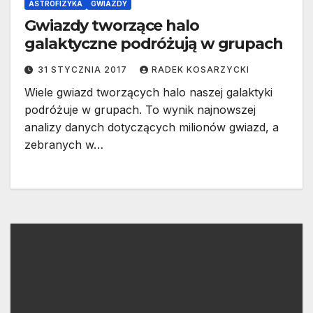
ASTROFIZYKA
GWIAZDY
Gwiazdy tworzące halo
galaktyczne podróżują w grupach
31 STYCZNIA 2017
RADEK KOSARZYCKI
Wiele gwiazd tworzących halo naszej galaktyki
podróżuje w grupach. To wynik najnowszej
analizy danych dotyczących milionów gwiazd, a
zebranych w…