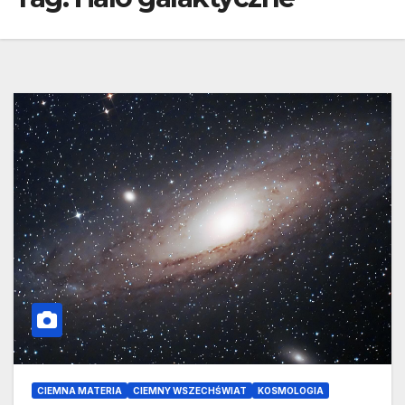
CIEMNA MATERIA
CIEMNY WSZECHŚWIAT
KOSMOLOGIA