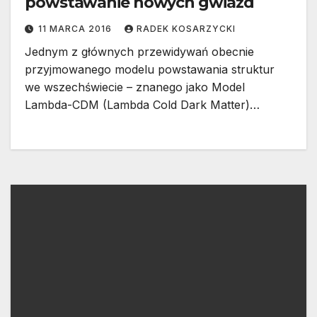
powstawanie nowych gwiazd
11 MARCA 2016
RADEK KOSARZYCKI
Jednym z głównych przewidywań obecnie
przyjmowanego modelu powstawania struktur
we wszechświecie – znanego jako Model
Lambda-CDM (Lambda Cold Dark Matter)…