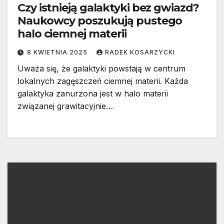
Czy istnieją galaktyki bez gwiazd?
Naukowcy poszukują pustego
halo ciemnej materii
8 KWIETNIA 2025
RADEK KOSARZYCKI
Uważa się, że galaktyki powstają w centrum
lokalnych zagęszczeń ciemnej materii. Każda
galaktyka zanurzona jest w halo materii
związanej grawitacyjnie…