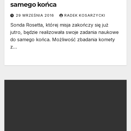
samego końca
29 WRZEŚNIA 2016
RADEK KOSARZYCKI
Sonda Rosetta, której misja zakończy się już
jutro, będzie realizowała swoje zadania naukowe
do samego końca. Możliwość zbadania komety
z…