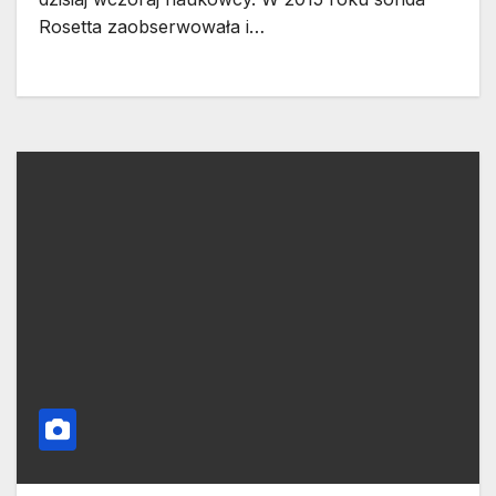
Rosetta zaobserwowała i…