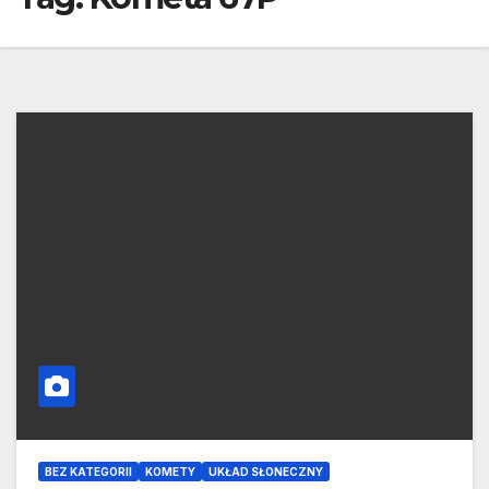
BEZ KATEGORII
KOMETY
UKŁAD SŁONECZNY