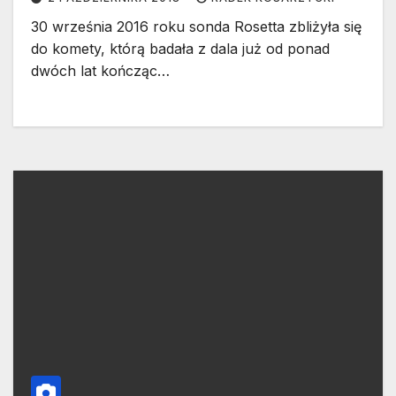
30 września 2016 roku sonda Rosetta zbliżyła się
do komety, którą badała z dala już od ponad
dwóch lat kończąc…