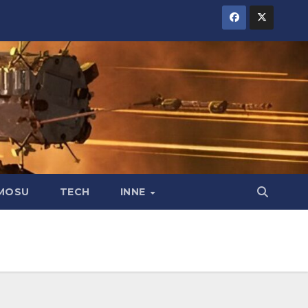
MOSU
TECH
INNE