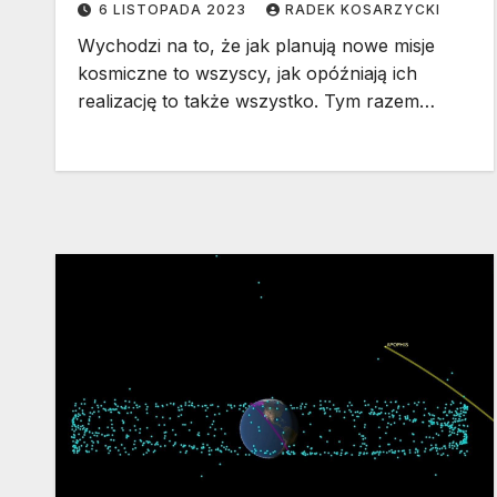
6 LISTOPADA 2023
RADEK KOSARZYCKI
Wychodzi na to, że jak planują nowe misje
kosmiczne to wszyscy, jak opóźniają ich
realizację to także wszystko. Tym razem…