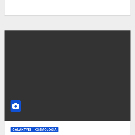
GALAKTYKI
KOSMOLOGIA