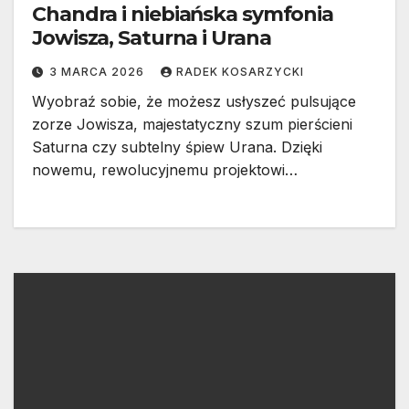
Chandra i niebiańska symfonia
Jowisza, Saturna i Urana
3 MARCA 2026
RADEK KOSARZYCKI
Wyobraź sobie, że możesz usłyszeć pulsujące
zorze Jowisza, majestatyczny szum pierścieni
Saturna czy subtelny śpiew Urana. Dzięki
nowemu, rewolucyjnemu projektowi…