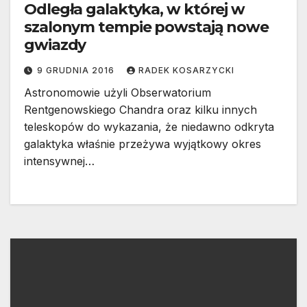
Odległa galaktyka, w której w
szalonym tempie powstają nowe
gwiazdy
9 GRUDNIA 2016
RADEK KOSARZYCKI
Astronomowie użyli Obserwatorium
Rentgenowskiego Chandra oraz kilku innych
teleskopów do wykazania, że niedawno odkryta
galaktyka właśnie przeżywa wyjątkowy okres
intensywnej…