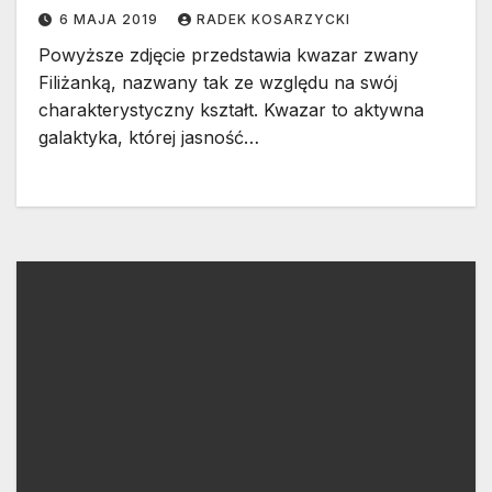
6 MAJA 2019
RADEK KOSARZYCKI
Powyższe zdjęcie przedstawia kwazar zwany
Filiżanką, nazwany tak ze względu na swój
charakterystyczny kształt. Kwazar to aktywna
galaktyka, której jasność…