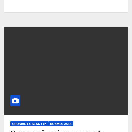
GROMADY GALAKTYK
KOSMOLOGIA