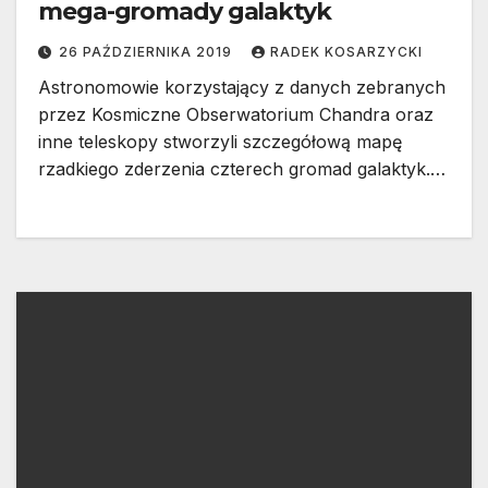
mega-gromady galaktyk
26 PAŹDZIERNIKA 2019
RADEK KOSARZYCKI
Astronomowie korzystający z danych zebranych
przez Kosmiczne Obserwatorium Chandra oraz
inne teleskopy stworzyli szczegółową mapę
rzadkiego zderzenia czterech gromad galaktyk.…