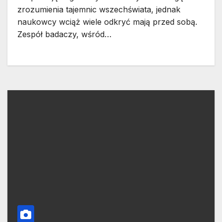
zrozumienia tajemnic wszechświata, jednak
naukowcy wciąż wiele odkryć mają przed sobą.
Zespół badaczy, wśród…