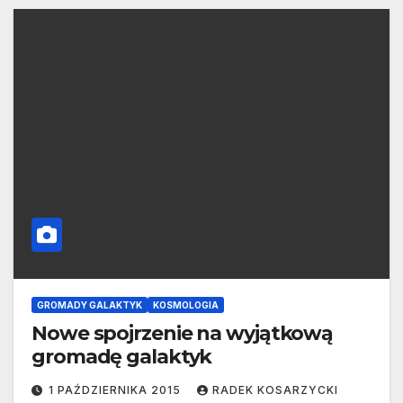
GROMADY GALAKTYK
KOSMOLOGIA
Nowe spojrzenie na wyjątkową
gromadę galaktyk
1 PAŹDZIERNIKA 2015
RADEK KOSARZYCKI