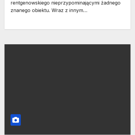
rentgenowskiego nieprzypominającymi żadnego
znanego obiektu. Wraz z innym…