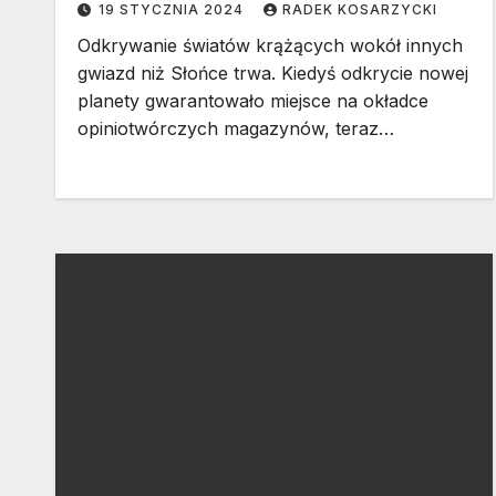
19 STYCZNIA 2024
RADEK KOSARZYCKI
Odkrywanie światów krążących wokół innych
gwiazd niż Słońce trwa. Kiedyś odkrycie nowej
planety gwarantowało miejsce na okładce
opiniotwórczych magazynów, teraz…