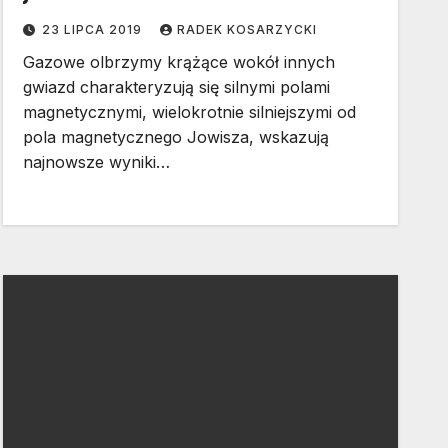
23 LIPCA 2019
RADEK KOSARZYCKI
Gazowe olbrzymy krążące wokół innych
gwiazd charakteryzują się silnymi polami
magnetycznymi, wielokrotnie silniejszymi od
pola magnetycznego Jowisza, wskazują
najnowsze wyniki…