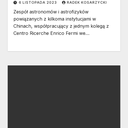
6 LISTOPADA 2023
RADEK KOSARZYCKI
Zespół astronomów i astrofizyków
powiązanych z kilkoma instytucjami w
Chinach, współpracujący z jednym kolegą z
Centro Ricerche Enrico Fermi we…