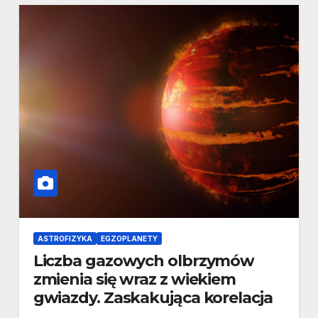
ASTROFIZYKA
EGZOPLANETY
Liczba gazowych olbrzymów
zmienia się wraz z wiekiem
gwiazdy. Zaskakująca korelacja