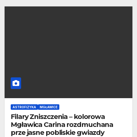
ASTROFIZYKA
MGŁAWICE
Filary Zniszczenia – kolorowa
Mgławica Carina rozdmuchana
prze jasne pobliskie gwiazdy