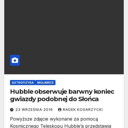
ASTROFIZYKA
MGŁAWICE
Hubble obserwuje barwny koniec
gwiazdy podobnej do Słońca
23 WRZEŚNIA 2016
RADEK KOSARZYCKI
Powyższe zdjęcie wykonane za pomocą
Kosmicznego Teleskopu Hubble’a przedstawia