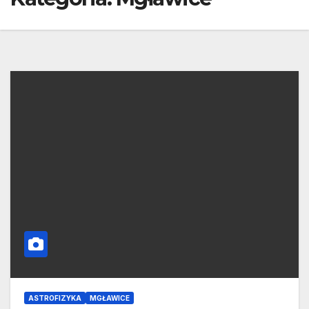
ASTROFIZYKA
MGŁAWICE