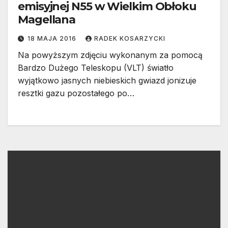
emisyjnej N55 w Wielkim Obłoku
Magellana
18 MAJA 2016
RADEK KOSARZYCKI
Na powyższym zdjęciu wykonanym za pomocą
Bardzo Dużego Teleskopu (VLT) światło
wyjątkowo jasnych niebieskich gwiazd jonizuje
resztki gazu pozostałego po…