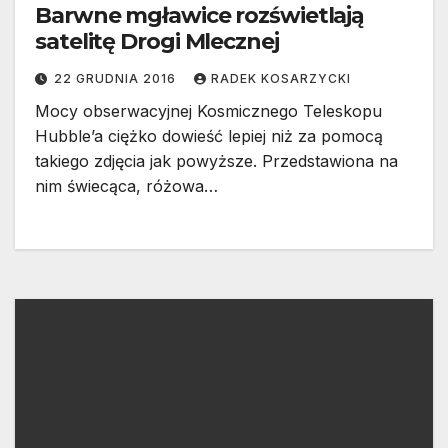
Barwne mgławice rozświetlają
satelitę Drogi Mlecznej
22 GRUDNIA 2016
RADEK KOSARZYCKI
Mocy obserwacyjnej Kosmicznego Teleskopu
Hubble’a ciężko dowieść lepiej niż za pomocą
takiego zdjęcia jak powyższe. Przedstawiona na
nim świecąca, różowa…