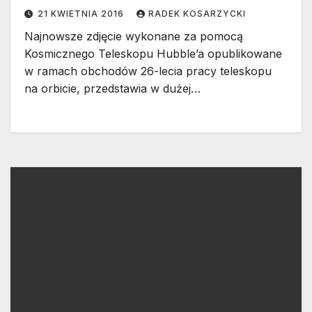
21 KWIETNIA 2016
RADEK KOSARZYCKI
Najnowsze zdjęcie wykonane za pomocą
Kosmicznego Teleskopu Hubble’a opublikowane
w ramach obchodów 26-lecia pracy teleskopu
na orbicie, przedstawia w dużej…