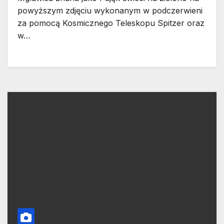
powyższym zdjęciu wykonanym w podczerwieni
za pomocą Kosmicznego Teleskopu Spitzer oraz
w…