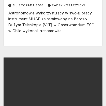
3 LISTOPADA 2016
RADEK KOSARZYCKI
Astronomowie wykorzystujący w swojej pracy
instrument MUSE zainstalowany na Bardzo
Dużym Teleskopie (VLT) w Obserwatorium ESO
w Chile wykonali niesamowite…