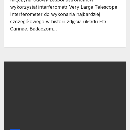
wykorzystał interferometr Very Large Telescope
Interferometer do wykonania najbardziej
szczegółowego w historii zdjęcia układu Eta
Carinae. Badaczom…