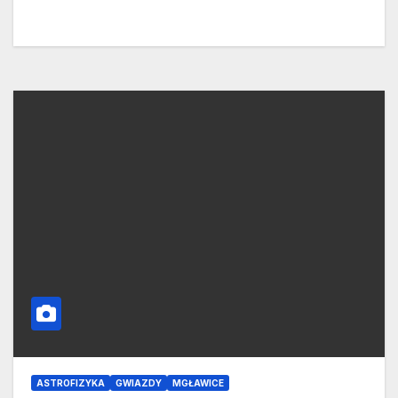
ASTROFIZYKA
GWIAZDY
MGŁAWICE