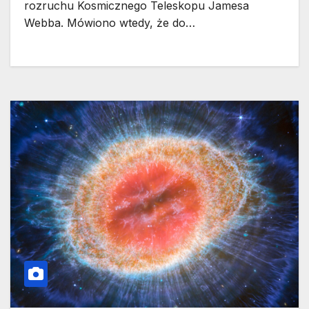
rozruchu Kosmicznego Teleskopu Jamesa
Webba. Mówiono wtedy, że do…