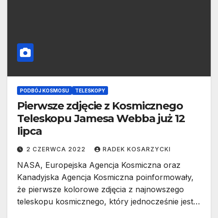
PODBÓJ KOSMOSU
TELESKOPY
Pierwsze zdjęcie z Kosmicznego
Teleskopu Jamesa Webba już 12
lipca
2 CZERWCA 2022
RADEK KOSARZYCKI
NASA, Europejska Agencja Kosmiczna oraz
Kanadyjska Agencja Kosmiczna poinformowały,
że pierwsze kolorowe zdjęcia z najnowszego
teleskopu kosmicznego, który jednocześnie jest…