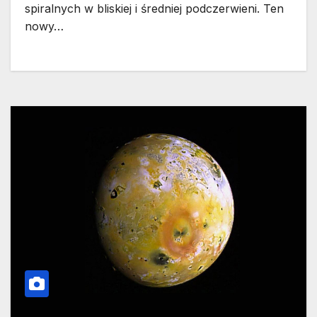
spiralnych w bliskiej i średniej podczerwieni. Ten
nowy…