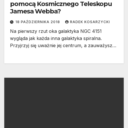
pomocą Kosmicznego Teleskopu
Jamesa Webba?
18 PAŹDZIERNIKA 2018
RADEK KOSARZYCKI
Na pierwszy rzut oka galaktyka NGC 4151
wygląda jak każda inna galaktyka spiralna.
Przyjrzyj się uważnie jej centrum, a zauważysz…