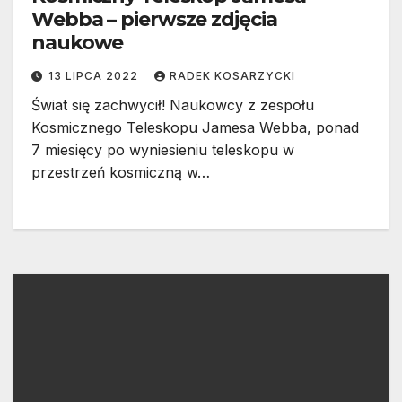
Webba – pierwsze zdjęcia
naukowe
13 LIPCA 2022
RADEK KOSARZYCKI
Świat się zachwycił! Naukowcy z zespołu
Kosmicznego Teleskopu Jamesa Webba, ponad
7 miesięcy po wyniesieniu teleskopu w
przestrzeń kosmiczną w…