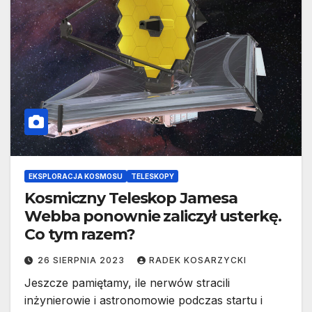
EKSPLORACJA KOSMOSU
TELESKOPY
Kosmiczny Teleskop Jamesa
Webba ponownie zaliczył usterkę.
Co tym razem?
26 SIERPNIA 2023
RADEK KOSARZYCKI
Jeszcze pamiętamy, ile nerwów stracili
inżynierowie i astronomowie podczas startu i