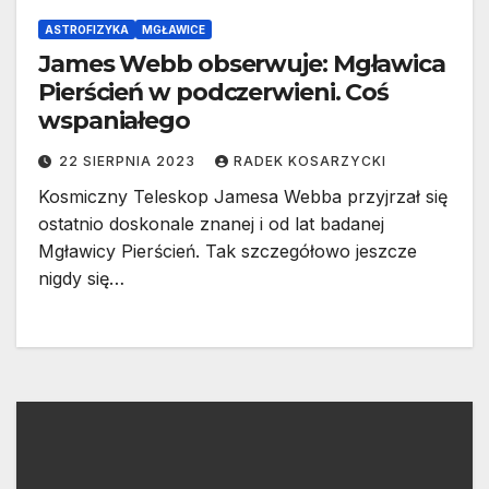
ASTROFIZYKA
MGŁAWICE
James Webb obserwuje: Mgławica
Pierścień w podczerwieni. Coś
wspaniałego
22 SIERPNIA 2023
RADEK KOSARZYCKI
Kosmiczny Teleskop Jamesa Webba przyjrzał się
ostatnio doskonale znanej i od lat badanej
Mgławicy Pierścień. Tak szczegółowo jeszcze
nigdy się…