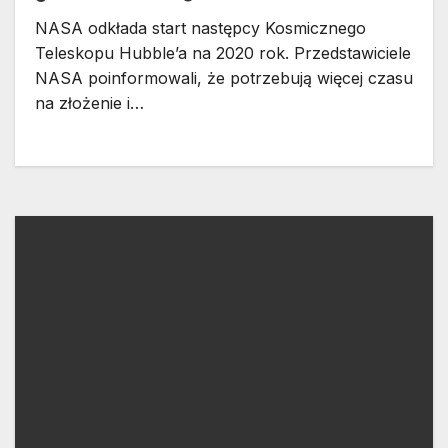
NASA odkłada start następcy Kosmicznego
Teleskopu Hubble’a na 2020 rok. Przedstawiciele
NASA poinformowali, że potrzebują więcej czasu
na złożenie i…