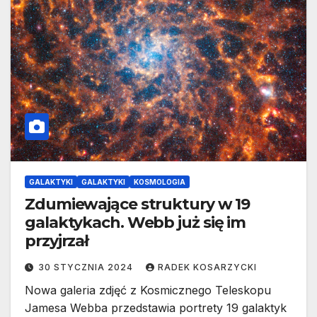
GALAKTYKI
GALAKTYKI
KOSMOLOGIA
Zdumiewające struktury w 19
galaktykach. Webb już się im
przyjrzał
30 STYCZNIA 2024
RADEK KOSARZYCKI
Nowa galeria zdjęć z Kosmicznego Teleskopu
Jamesa Webba przedstawia portrety 19 galaktyk