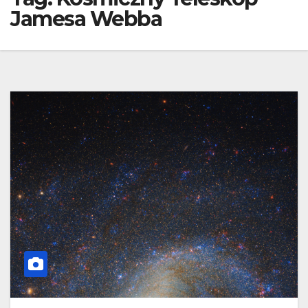
Jamesa Webba